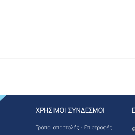
ΧΡΗΣΙΜΟΙ ΣΥΝΔΕΣΜΟΙ
Τρόποι αποστολής - Επιστροφές