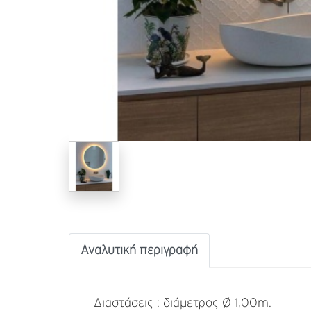
Αναλυτική περιγραφή
Διαστάσεις : διάμετρος Ø 1,00m.