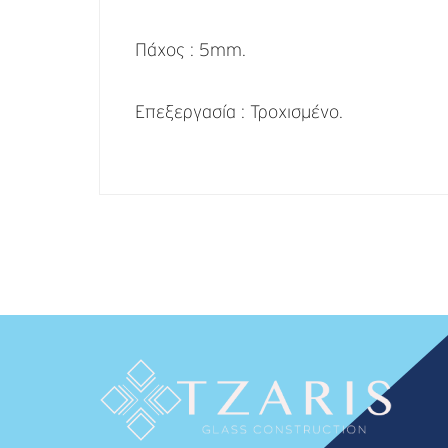
Πάχος : 5mm.
Επεξεργασία : Τροχισμένο.