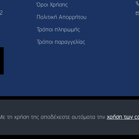
Όροι Χρήσης
82
Πολιτική Απορρήτου
Τρόποι πληρωμής
Τρόποι παραγγελίας
. Με τη χρήση της αποδέχεστε αυτόματα την
χρήση των c