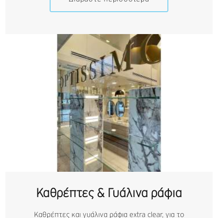
Καθρέπτες & Γυάλινα ράφια
Καθρέπτες και γυάλινα ράφια extra clear, για το