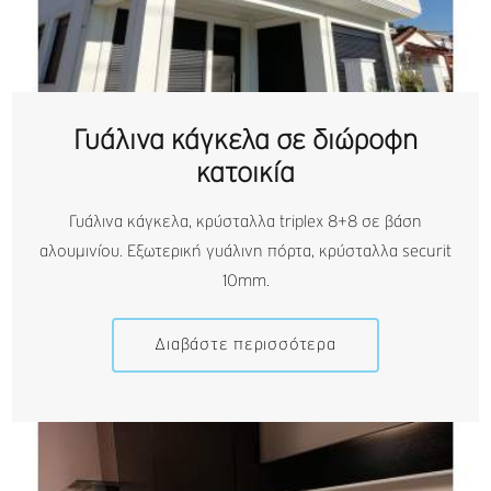
Γυάλινα κάγκελα σε διώροφη
κατοικία
Γυάλινα κάγκελα, κρύσταλλα triplex 8+8 σε βάση
αλουμινίου. Εξωτερική γυάλινη πόρτα, κρύσταλλα securit
10mm.
Διαβάστε περισσότερα