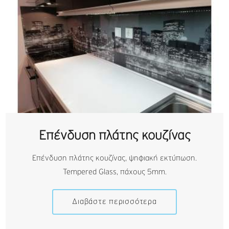
Επένδυση πλάτης κουζίνας
Επένδυση πλάτης κουζίνας, ψηφιακή εκτύπωση.
Tempered Glass, πάχους 5mm.
Διαβάστε περισσότερα