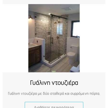
Γυάλινη ντουζιέρα
Γυάλινη ντουζιέρα με δύο σταθερά και συρρόμενη πόρτα.
Διαβάστε περισσότερα