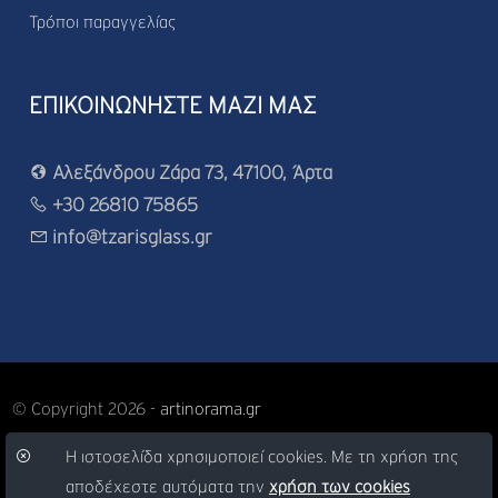
Τρόποι παραγγελίας
ΕΠΙΚΟΙΝΩΝΗΣΤΕ ΜΑΖΙ ΜΑΣ
Αλεξάνδρου Ζάρα 73, 47100, Άρτα
+30 26810 75865
info@tzarisglass.gr
© Copyright 2026 -
artinorama.gr
Η ιστοσελίδα χρησιμοποιεί cookies. Με τη χρήση της
αποδέχεστε αυτόματα την
χρήση των cookies