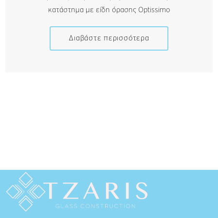
κατάστημα με είδη όρασης Optissimo
Διαβάστε περισσότερα