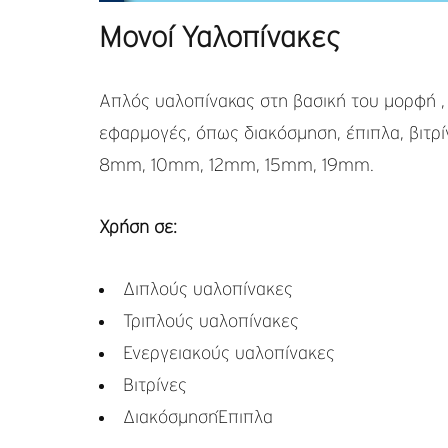
Μονοί Υαλοπίνακες
Απλός υαλοπίνακας στη βασική του μορφή , 
εφαρμογές, όπως διακόσμηση, έπιπλα, βιτρί
8mm, 10mm, 12mm, 15mm, 19mm.
Χρήση σε:
Διπλούς υαλοπίνακες
Τριπλούς υαλοπίνακες
Ενεργειακούς υαλοπίνακες
Βιτρίνες
ΔιακόσμησηΈπιπλα