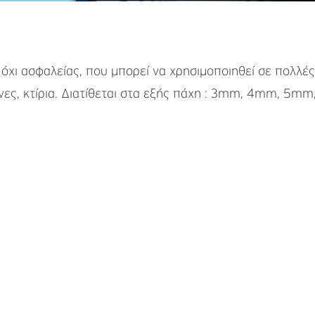
όχι ασφαλείας, που μπορεί να χρησιμοποιηθεί σε πολλές
νες, κτίρια. Διατίθεται στα εξής πάχη : 3mm, 4mm, 5m