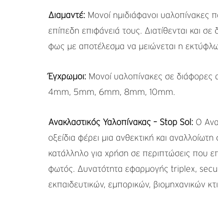
Διαμαντέ:
Μονοί ημιδιάφανοι υαλοπίνακες π
επίπεδη επιφάνειά τους. Διατίθενται και σε
φως με αποτέλεσμα να μειώνεται η εκτύφλω
Έγχρωμοι:
Μονοί υαλοπίνακες σε διάφορες α
4mm, 5mm, 6mm, 8mm, 10mm.
Ανακλαστικός Υαλοπίνακας – Stop Sol:
Ο Ανα
οξείδια φέρει μια ανθεκτική και αναλλοίωτη
κατάλληλο για χρήση σε περιπτώσεις που ε
φωτός. Δυνατότητα εφαρμογής triplex, secu
εκπαιδευτικών, εμπορικών, βιομηχανικών κτ