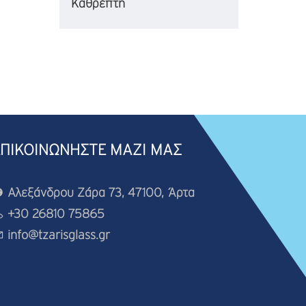
Καθρέπτη
ΕΠΙΚΟΙΝΩΝΗΣΤΕ ΜΑΖΙ ΜΑΣ
Αλεξάνδρου Ζάρα 73, 47100, Άρτα
+30 26810 75865
info@tzarisglass.gr