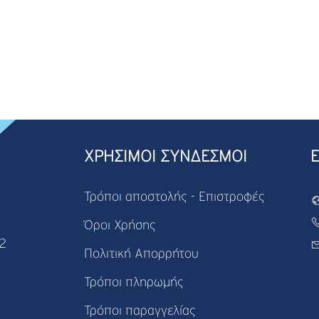
ΧΡΗΣΙΜΟΙ ΣΥΝΔΕΣΜΟΙ
Τρόποι αποστολής - Επιστροφές
Όροι Χρήσης
82
Πολιτική Απορρήτου
Τρόποι πληρωμής
Τρόποι παραγγελίας