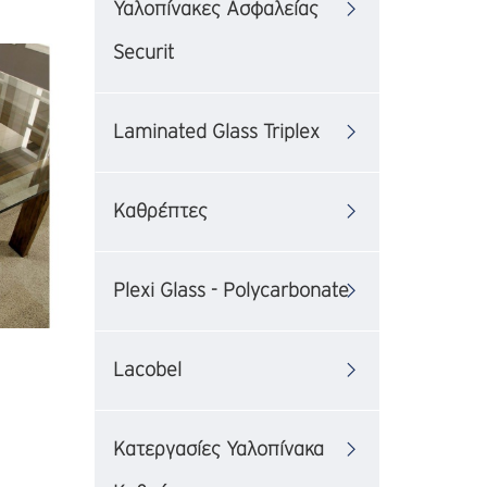
Υαλοπίνακες Ασφαλείας
Securit
Laminated Glass Triplex
Καθρέπτες
Plexi Glass - Polycarbonate
Lacobel
Κατεργασίες Υαλοπίνακα