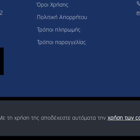
Όροι Χρήσης
82
Πολιτική Απορρήτου
Τρόποι πληρωμής
Τρόποι παραγγελίας
. Με τη χρήση της αποδέχεστε αυτόματα την
χρήση των c