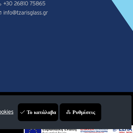
+30 26810 75865
info@tzarisglass.gr
Το κατάλαβα
Ρυθμίσεις
ookies