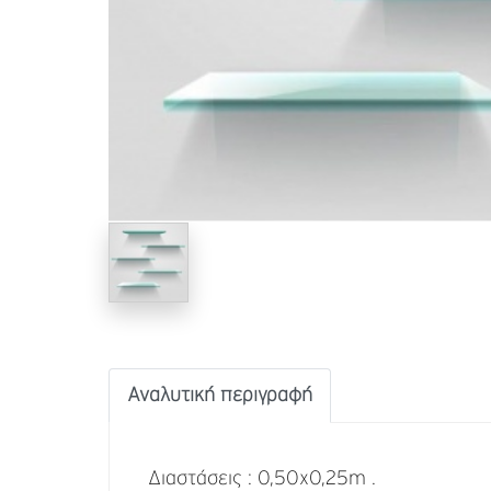
Αναλυτική περιγραφή
Διαστάσεις : 0,50x0,25m .