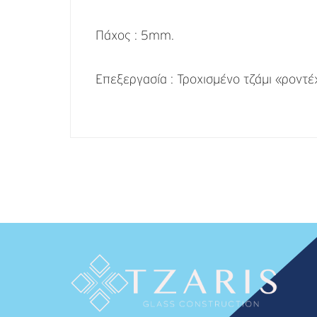
Πάχος : 5mm.
Επεξεργασία : Τροχισμένο τζάμι «ροντέ