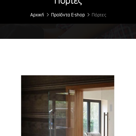
Πόρτες
Αρχική
Προϊόντα E-shop
Πόρτες