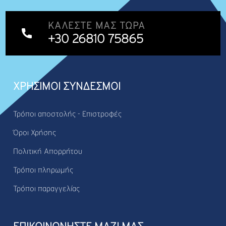
ΚΑΛΈΣΤΕ ΜΑΣ ΤΏΡΑ
+30 26810 75865
ΧΡΗΣΙΜΟΙ ΣΥΝΔΕΣΜΟΙ
Τρόποι αποστολής - Επιστροφές
Όροι Χρήσης
Πολιτική Απορρήτου
Τρόποι πληρωμής
Τρόποι παραγγελίας