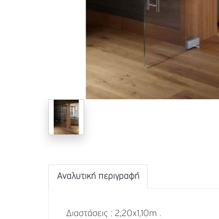
Αναλυτική περιγραφή
Διαστάσεις : 2,20x1,10m .